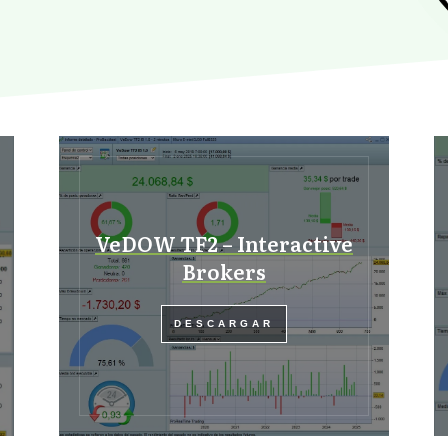
VeDOW TF2 – Interactive
Brokers
DESCARGAR