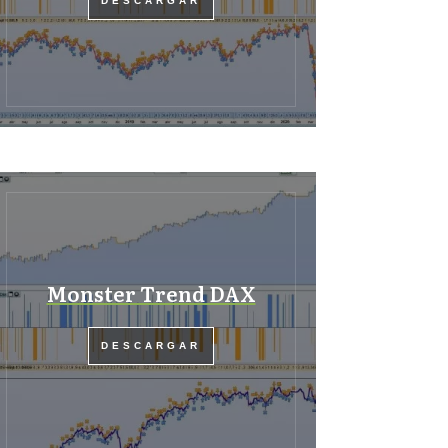
DESCARGAR
Monster Trend DAX
DESCARGAR