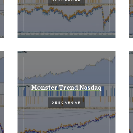
DESCARGAR
Monster Trend Nasdaq
DESCARGAR