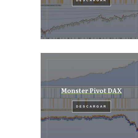
DESCARGAR
Monster Pivot DAX
DESCARGAR