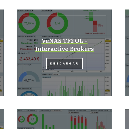
VeNAS TF2 OL –
Interactive Brokers
DESCARGAR