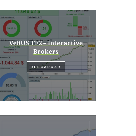
VeRUS TF2 – Interactive
Brokers
DESCARGAR