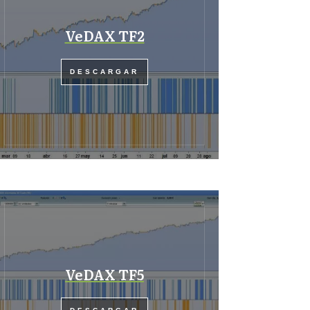
VeDAX TF2
DESCARGAR
VeDAX TF5