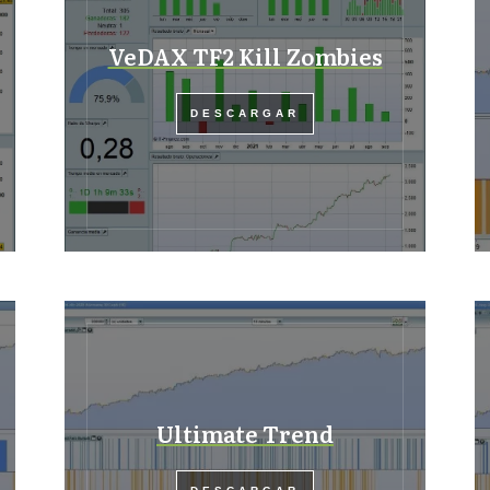
VeDAX TF2 Kill Zombies
DESCARGAR
Ultimate Trend