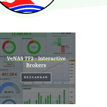
VeNAS TF2 – Interactive
Brokers
DESCARGAR