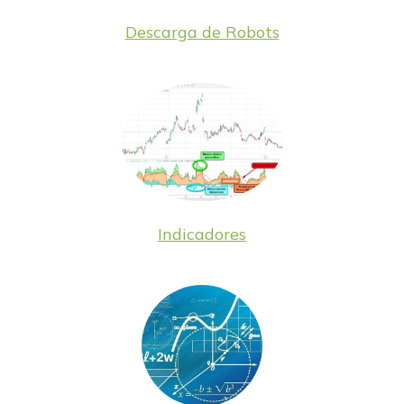
Descarga de Robots
Indicadores