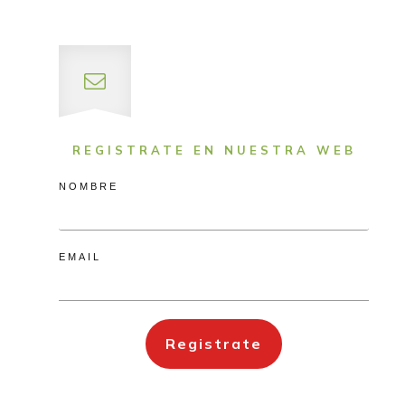
REGISTRATE EN NUESTRA WEB
NOMBRE
EMAIL
Registrate