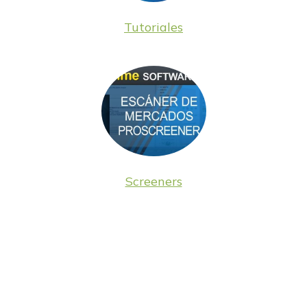
Tutoriales
Screeners