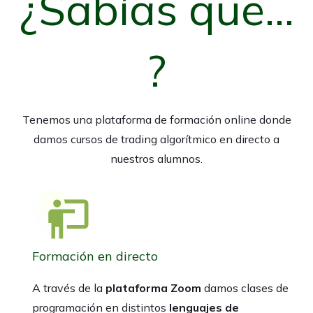
¿Sabías que...
?
Tenemos una plataforma de formación online donde
damos cursos de trading algorítmico en directo a
nuestros alumnos.
Formación en directo
A través de la
plataforma Zoom
damos clases de
programación en distintos
lenguajes de