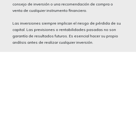
consejo de inversión o una recomendación de compra o
venta de cualquier instrumento financiero.
Las inversiones siempre implican el riesgo de pérdida de su
capital. Las previsiones o rentabilidades pasadas no son
garantía de resultados futuros. Es esencial hacer su propio
análisis antes de realizar cualquier inversión.