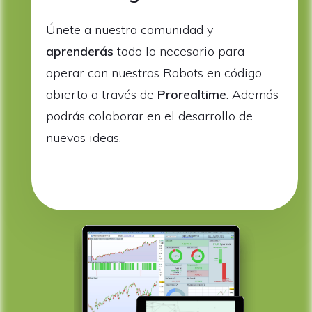
Únete a nuestra comunidad y
aprenderás
todo lo necesario para
operar con nuestros Robots en código
abierto a través de
Prorealtime
. Además
podrás colaborar en el desarrollo de
nuevas ideas.
iero Saber 