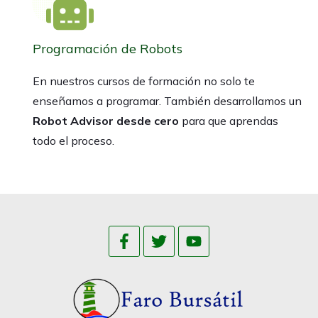
Programación de Robots
En nuestros cursos de formación no solo te
enseñamos a programar. También desarrollamos un
Robot Advisor desde cero
para que aprendas
todo el proceso.