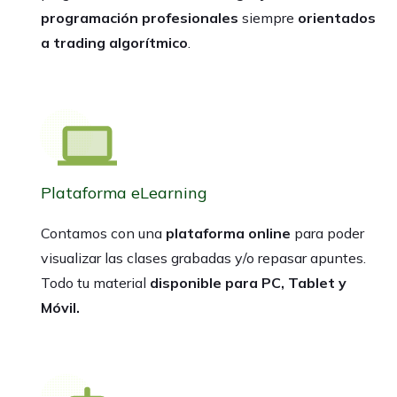
programación profesionales
siempre
orientados
a trading algorítmico
.
Plataforma eLearning
Contamos con una
plataforma online
para poder
visualizar las clases grabadas y/o repasar apuntes.
Todo tu material
disponible para PC, Tablet y
Móvil.