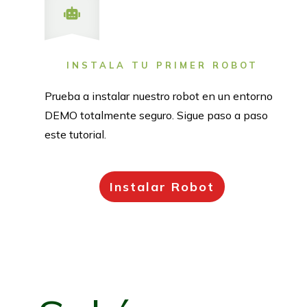
INSTALA TU PRIMER ROBOT
Prueba a instalar nuestro robot en un entorno
DEMO totalmente seguro. Sigue paso a paso
este tutorial.
Instalar Robot