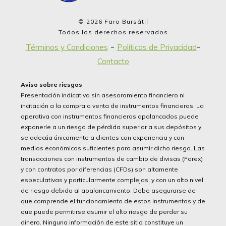
©
2026
Faro Bursátil
Todos los derechos reservados.
-
-
Términos y Condiciones
Políticas de Privacidad
Contacto
Aviso sobre riesgos
Presentación indicativa sin asesoramiento financiero ni
incitación a la compra o venta de instrumentos financieros. La
operativa con instrumentos financieros apalancados puede
exponerle a un riesgo de pérdida superior a sus depósitos y
se adecúa únicamente a clientes con experiencia y con
medios económicos suficientes para asumir dicho riesgo. Las
transacciones con instrumentos de cambio de divisas (Forex)
y con contratos por diferencias (CFDs) son altamente
especulativas y particularmente complejas, y con un alto nivel
de riesgo debido al apalancamiento. Debe asegurarse de
que comprende el funcionamiento de estos instrumentos y de
que puede permitirse asumir el alto riesgo de perder su
dinero. Ninguna información de este sitio constituye un