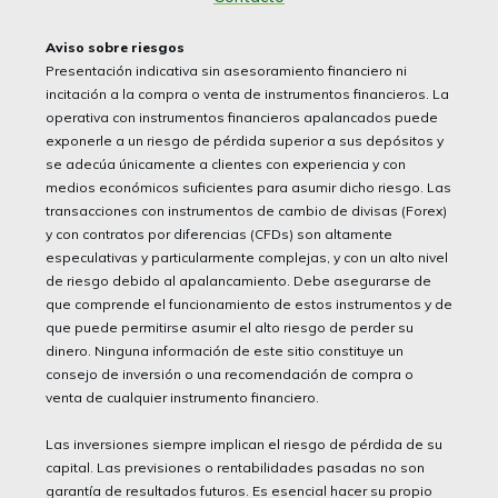
Aviso sobre riesgos
Presentación indicativa sin asesoramiento financiero ni
incitación a la compra o venta de instrumentos financieros. La
operativa con instrumentos financieros apalancados puede
exponerle a un riesgo de pérdida superior a sus depósitos y
se adecúa únicamente a clientes con experiencia y con
medios económicos suficientes para asumir dicho riesgo. Las
transacciones con instrumentos de cambio de divisas (Forex)
y con contratos por diferencias (CFDs) son altamente
especulativas y particularmente complejas, y con un alto nivel
de riesgo debido al apalancamiento. Debe asegurarse de
que comprende el funcionamiento de estos instrumentos y de
que puede permitirse asumir el alto riesgo de perder su
dinero. Ninguna información de este sitio constituye un
consejo de inversión o una recomendación de compra o
venta de cualquier instrumento financiero.
Las inversiones siempre implican el riesgo de pérdida de su
capital. Las previsiones o rentabilidades pasadas no son
garantía de resultados futuros. Es esencial hacer su propio