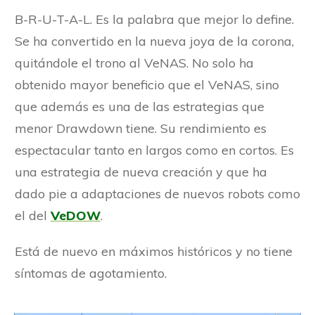
B-R-U-T-A-L. Es la palabra que mejor lo define.
Se ha convertido en la nueva joya de la corona,
quitándole el trono al VeNAS. No solo ha
obtenido mayor beneficio que el VeNAS, sino
que además es una de las estrategias que
menor Drawdown tiene. Su rendimiento es
espectacular tanto en largos como en cortos. Es
una estrategia de nueva creación y que ha
dado pie a adaptaciones de nuevos robots como
el del
VeDOW
.
Está de nuevo en máximos históricos y no tiene
síntomas de agotamiento.