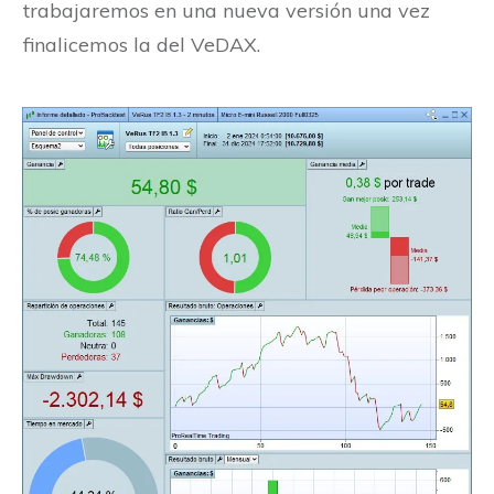
trabajaremos en una nueva versión una vez
finalicemos la del VeDAX.