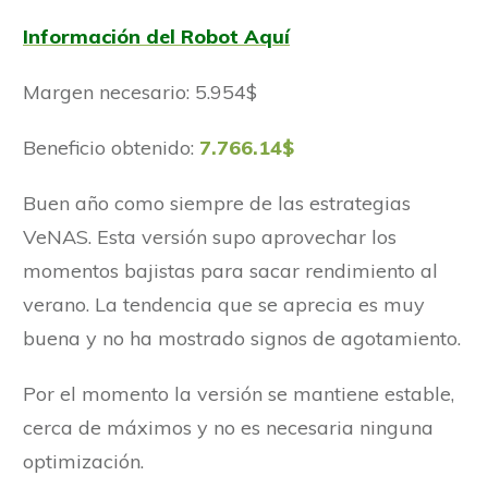
Información del Robot Aquí
Margen necesario: 5.954$
Beneficio obtenido:
7.766.14$
Buen año como siempre de las estrategias
VeNAS. Esta versión supo aprovechar los
momentos bajistas para sacar rendimiento al
verano. La tendencia que se aprecia es muy
buena y no ha mostrado signos de agotamiento.
Por el momento la versión se mantiene estable,
cerca de máximos y no es necesaria ninguna
optimización.