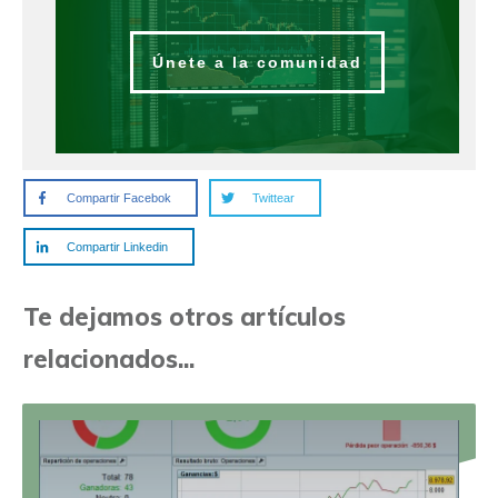
Únete a la comunidad
Compartir Facebok
Twittear
Compartir Linkedin
Te dejamos otros artículos
relacionados...