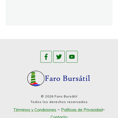
©
2026
Faro Bursátil
Todos los derechos reservados.
-
-
Términos y Condiciones
Políticas de Privacidad
Contacto