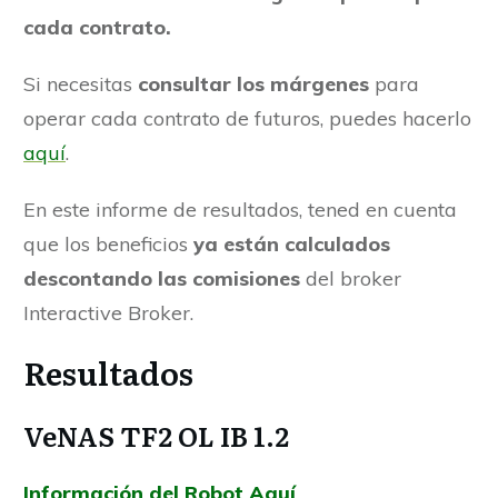
cada contrato.
Si necesitas
consultar los márgenes
para
operar cada contrato de futuros, puedes hacerlo
aquí
.
En este informe de resultados, tened en cuenta
que los beneficios
ya están calculados
descontando las comisiones
del broker
Interactive Broker.
Resultados
VeNAS TF2 OL IB 1.2
Información del Robot Aquí