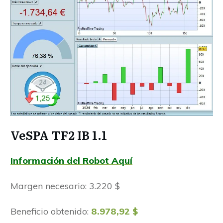
VeSPA TF2 IB 1.1
Información del Robot Aquí
Margen necesario: 3.220 $
Beneficio obtenido:
8.978,92 $