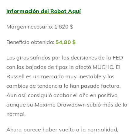
Información del Robot Aquí
Margen necesario: 1.620 $
Beneficio obtenido:
54,80 $
Los giros sufridos por las decisiones de la FED
con las bajadas de tipos le afectó MUCHO. El
Russell es un mercado muy inestable y los
cambios de tendencia le han pasado factura.
Aun así, consiguió acabar el año en positivo,
aunque su Maximo Drawdown subió más de lo
normal.
Ahora parece haber vuelto a la normalidad,