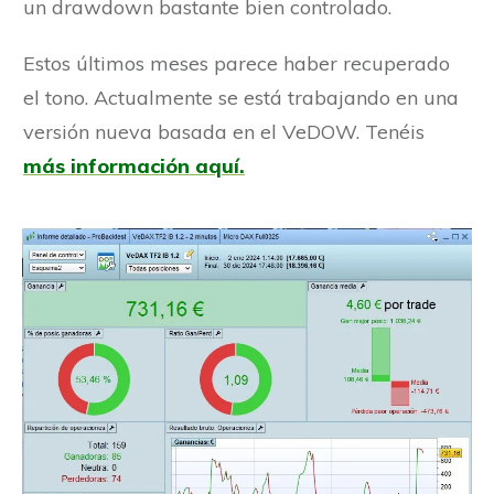
un drawdown bastante bien controlado.
Estos últimos meses parece haber recuperado
el tono. Actualmente se está trabajando en una
versión nueva basada en el VeDOW. Tenéis
más información aquí.