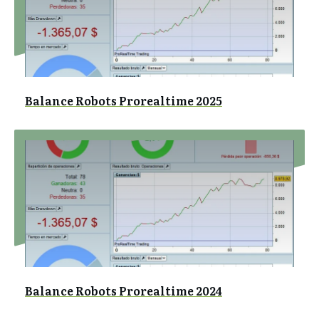
Balance Robots Prorealtime 2025
Balance Robots Prorealtime 2024