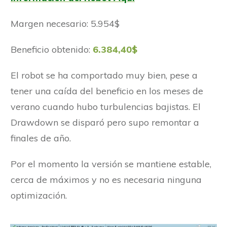
Margen necesario: 5.954$
Beneficio obtenido:
6.384,40$
El robot se ha comportado muy bien, pese a
tener una caída del beneficio en los meses de
verano cuando hubo turbulencias bajistas. El
Drawdown se disparó pero supo remontar a
finales de año.
Por el momento la versión se mantiene estable,
cerca de máximos y no es necesaria ninguna
optimización.