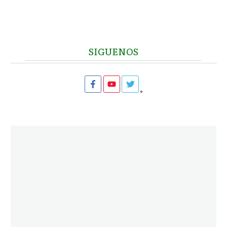
SIGUENOS