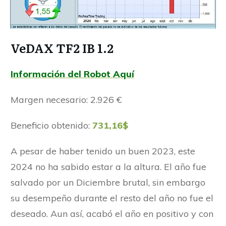
VeDAX TF2 IB 1.2
Información del Robot Aquí
Margen necesario: 2.926 €
Beneficio obtenido:
731,16$
A pesar de haber tenido un buen 2023, este
2024 no ha sabido estar a la altura. El año fue
salvado por un Diciembre brutal, sin embargo
su desempeño durante el resto del año no fue el
deseado. Aun así, acabó el año en positivo y con