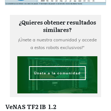
¿Quieres obtener resultados
similares?
¡Únete a nuestra comunidad y accede
a estos robots exclusivos!"
Únete a la comunidad
VeNAS TF2 IB 1.2