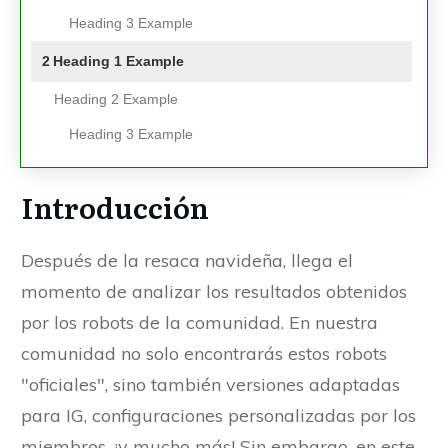
Heading 3 Example
2
Heading 1 Example
Heading 2 Example
Heading 3 Example
Introducción
Después de la resaca navideña, llega el
momento de analizar los resultados obtenidos
por los robots de la comunidad. En nuestra
comunidad no solo encontrarás estos robots
"oficiales", sino también versiones adaptadas
para IG, configuraciones personalizadas por los
miembros, ¡y mucho más! Sin embargo, en este