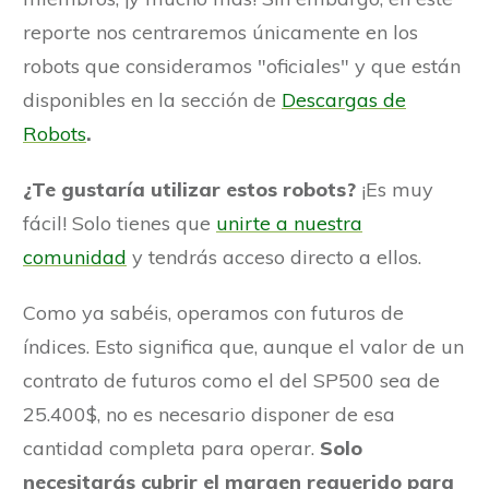
reporte nos centraremos únicamente en los
robots que consideramos "oficiales" y que están
disponibles en la sección de
Descargas de
Robots
.
¿Te gustaría utilizar estos robots?
¡Es muy
fácil! Solo tienes que
unirte a nuestra
comunidad
y tendrás acceso directo a ellos.
Como ya sabéis, operamos con futuros de
índices. Esto significa que, aunque el valor de un
contrato de futuros como el del SP500 sea de
25.400$, no es necesario disponer de esa
cantidad completa para operar.
Solo
necesitarás cubrir el margen requerido para