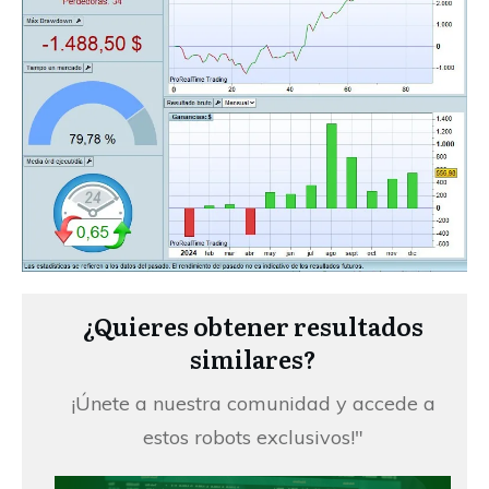
¿Quieres obtener resultados
similares?
¡Únete a nuestra comunidad y accede a
estos robots exclusivos!"