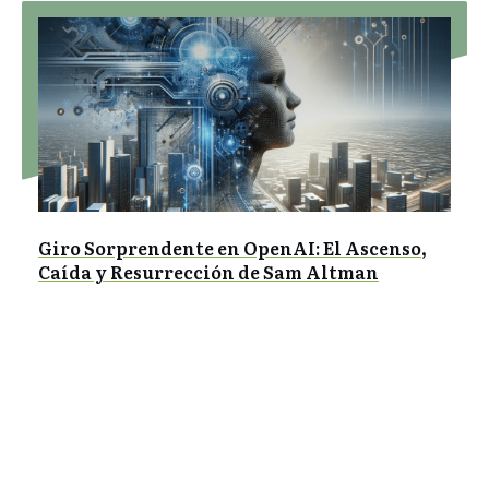
Giro Sorprendente en OpenAI: El Ascenso,
Caída y Resurrección de Sam Altman