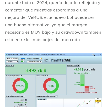
durante todo el 2024, quería dejarlo reflejado y
comentar que mientras esperamos a una
mejora del VeRUS, este nuevo bot puede ser
una buena alternativa, ya que el margen
necesario es MUY bajo y su drawdown también
está entre los más bajos del mercado.