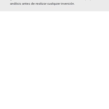
análisis antes de realizar cualquier inversión.