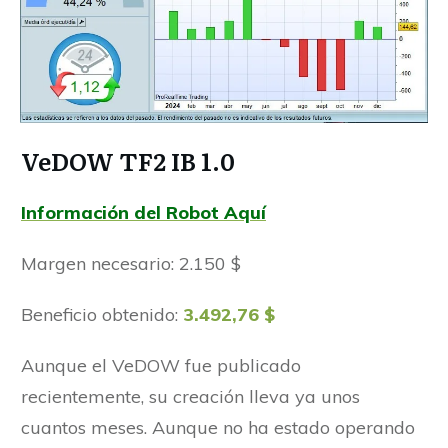
VeDOW TF2 IB 1.0
Información del Robot Aquí
Margen necesario: 2.150 $
Beneficio obtenido:
3.492,76 $
Aunque el VeDOW fue publicado
recientemente, su creación lleva ya unos
cuantos meses. Aunque no ha estado operando