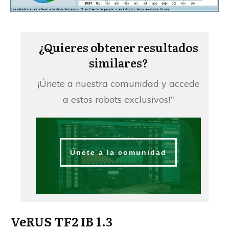
¿Quieres obtener resultados
similares?
¡Únete a nuestra comunidad y accede
a estos robots exclusivos!"
Únete a la comunidad
VeRUS TF2 IB 1.3