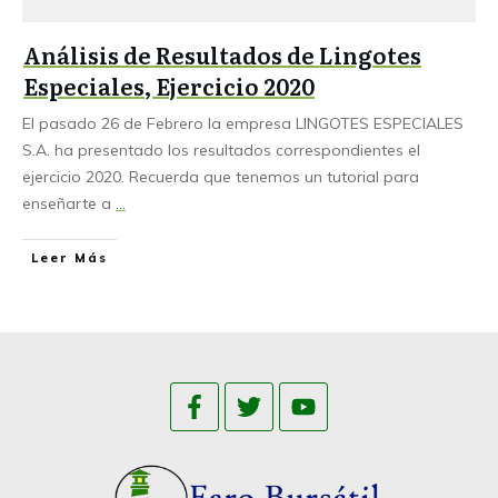
Análisis de Resultados de Lingotes
Especiales, Ejercicio 2020
El pasado 26 de Febrero la empresa LINGOTES ESPECIALES
S.A. ha presentado los resultados correspondientes el
ejercicio 2020. Recuerda que tenemos un tutorial para
enseñarte a
...
Leer Más