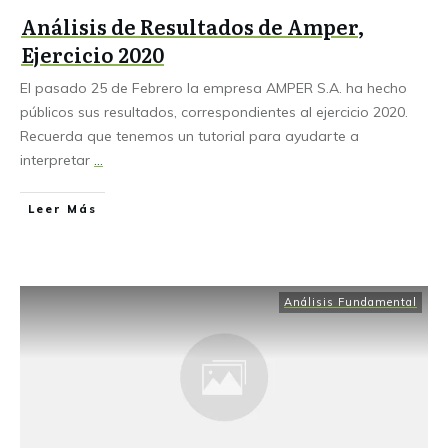
Análisis de Resultados de Amper,
Ejercicio 2020
El pasado 25 de Febrero la empresa AMPER S.A. ha hecho
públicos sus resultados, correspondientes al ejercicio 2020.
Recuerda que tenemos un tutorial para ayudarte a
interpretar
...
Leer Más
Análisis Fundamental