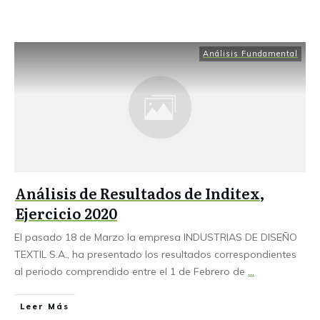
Análisis Fundamental
Análisis de Resultados de Inditex,
Ejercicio 2020
El pasado 18 de Marzo la empresa INDUSTRIAS DE DISEÑO
TEXTIL S.A., ha presentado los resultados correspondientes
al periodo comprendido entre el 1 de Febrero de
...
Leer Más