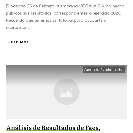
El pasado 26 de Febrero la empresa VIDRALA S.A. ha hecho
públicos sus resultados, correspondientes al ejercicio 2020.
Recuerda que tenemos un tutorial para ayudarte a
interpretar
...
Leer Más
Análisis Fundamental
Análisis de Resultados de Faes,