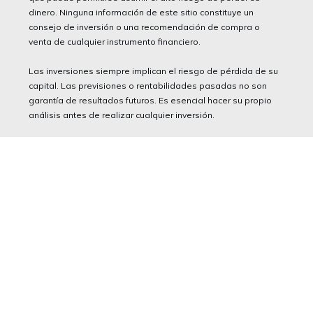
dinero. Ninguna información de este sitio constituye un
consejo de inversión o una recomendación de compra o
venta de cualquier instrumento financiero.
Las inversiones siempre implican el riesgo de pérdida de su
capital. Las previsiones o rentabilidades pasadas no son
garantía de resultados futuros. Es esencial hacer su propio
análisis antes de realizar cualquier inversión.