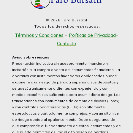
©
2026
Faro Bursátil
Todos los derechos reservados.
-
-
Términos y Condiciones
Políticas de Privacidad
Contacto
Aviso sobre riesgos
Presentación indicativa sin asesoramiento financiero ni
incitación a la compra o venta de instrumentos financieros. La
operativa con instrumentos financieros apalancados puede
exponerle a un riesgo de pérdida superior a sus depósitos y
se adecúa únicamente a clientes con experiencia y con
medios económicos suficientes para asumir dicho riesgo. Las
transacciones con instrumentos de cambio de divisas (Forex)
y con contratos por diferencias (CFDs) son altamente
especulativas y particularmente complejas, y con un alto nivel
de riesgo debido al apalancamiento. Debe asegurarse de
que comprende el funcionamiento de estos instrumentos y de
que puede permitirse asumir el alto riesgo de perder su