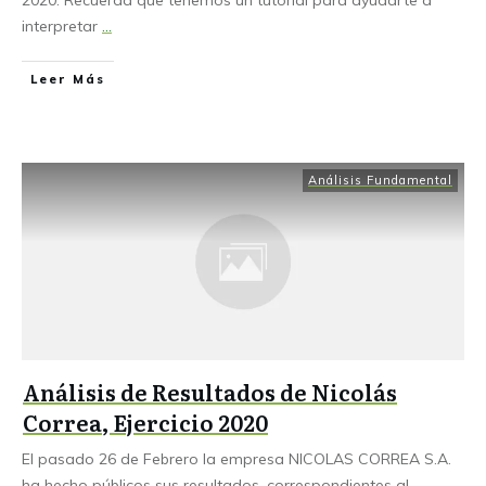
interpretar
...
Leer Más
Análisis Fundamental
Análisis de Resultados de Nicolás
Correa, Ejercicio 2020
El pasado 26 de Febrero la empresa NICOLAS CORREA S.A.
ha hecho públicos sus resultados, correspondientes al