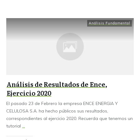
Análisis Fundamental
Análisis de Resultados de Ence,
Ejercicio 2020
El pasado 23 de Febrero la empresa ENCE ENERGIA Y
CELULOSA S.A. ha hecho públicos sus resultados,
correspondientes al ejercicio 2020. Recuerda que tenemos un
tutorial
...