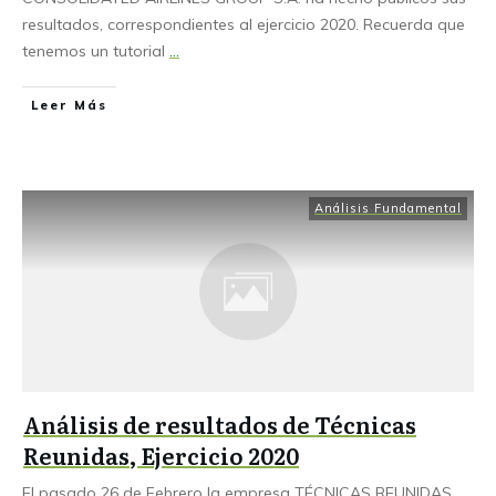
resultados, correspondientes al ejercicio 2020. Recuerda que
tenemos un tutorial
...
Leer Más
Análisis Fundamental
Análisis de resultados de Técnicas
Reunidas, Ejercicio 2020
El pasado 26 de Febrero la empresa TÉCNICAS REUNIDAS