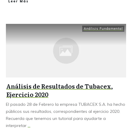
Leer Más
Análisis Fundamental
Análisis de Resultados de Tubacex,
Ejercicio 2020
El pasado 28 de Febrero la empresa TUBACEX S.A. ha hecho
públicos sus resultados, correspondientes al ejercicio 2020.
Recuerda que tenemos un tutorial para ayudarte a
interpretar
...