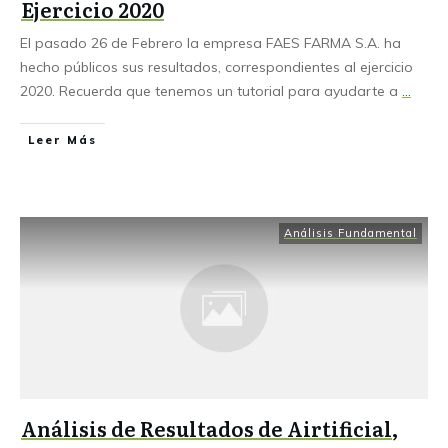
Ejercicio 2020
El pasado 26 de Febrero la empresa FAES FARMA S.A. ha
hecho públicos sus resultados, correspondientes al ejercicio
2020. Recuerda que tenemos un tutorial para ayudarte a
...
Leer Más
Análisis Fundamental
Análisis de Resultados de Airtificial,