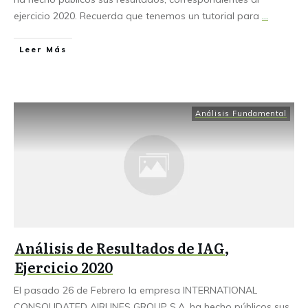
ejercicio 2020. Recuerda que tenemos un tutorial para
...
Leer Más
Análisis Fundamental
Análisis de Resultados de IAG,
Ejercicio 2020
El pasado 26 de Febrero la empresa INTERNATIONAL
CONSOLIDATED AIRLINES GROUP S.A. ha hecho públicos sus