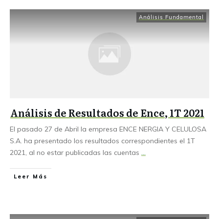
Análisis Fundamental
Análisis de Resultados de Ence, 1T 2021
El pasado 27 de Abril la empresa ENCE NERGIA Y CELULOSA
S.A. ha presentado los resultados correspondientes el 1T
2021, al no estar publicadas las cuentas
...
Leer Más