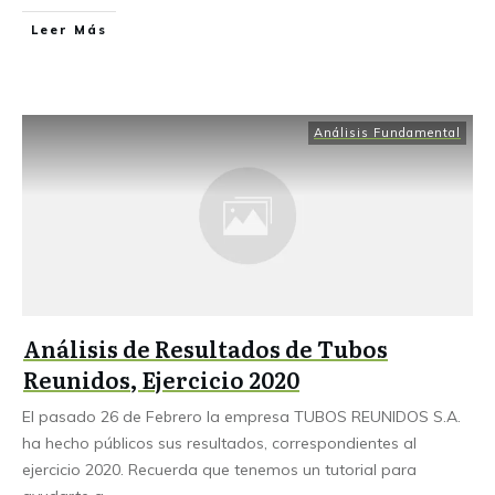
Leer Más
Análisis Fundamental
Análisis de Resultados de Tubos
Reunidos, Ejercicio 2020
El pasado 26 de Febrero la empresa TUBOS REUNIDOS S.A.
ha hecho públicos sus resultados, correspondientes al
ejercicio 2020. Recuerda que tenemos un tutorial para