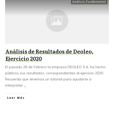
Análisis Fundamental
Análisis de Resultados de Deoleo,
Ejercicio 2020
El pasado 26 de Febrero la empresa DEOLEO S.A. ha hecho
públicos sus resultados, correspondientes al ejercicio 2020.
Recuerda que tenemos un tutorial para ayudarte a
interpretar
...
Leer Más