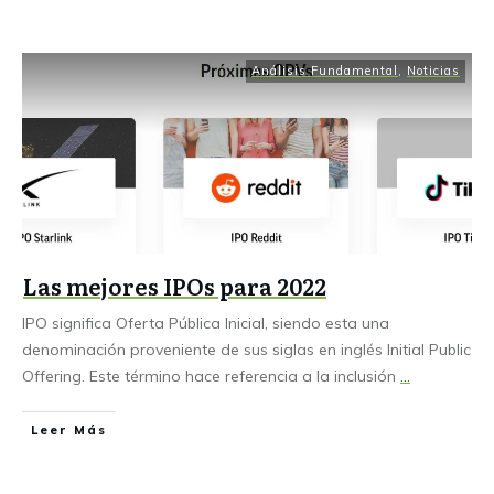
Análisis Fundamental
,
Noticias
Las mejores IPOs para 2022
IPO significa Oferta Pública Inicial, siendo esta una
denominación proveniente de sus siglas en inglés Initial Public
Offering. Este término hace referencia a la inclusión
...
Leer Más