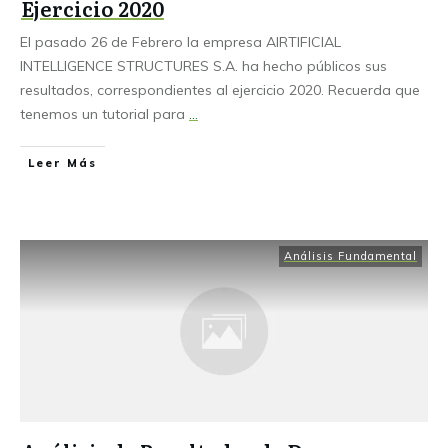
Ejercicio 2020
El pasado 26 de Febrero la empresa AIRTIFICIAL
INTELLIGENCE STRUCTURES S.A. ha hecho públicos sus
resultados, correspondientes al ejercicio 2020. Recuerda que
tenemos un tutorial para
...
Leer Más
Análisis Fundamental