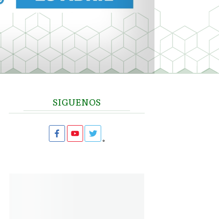
SIGUENOS