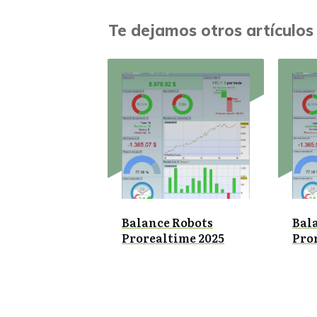
Te dejamos otros artículos 
Balance Robots
Bal
Prorealtime 2025
Pro