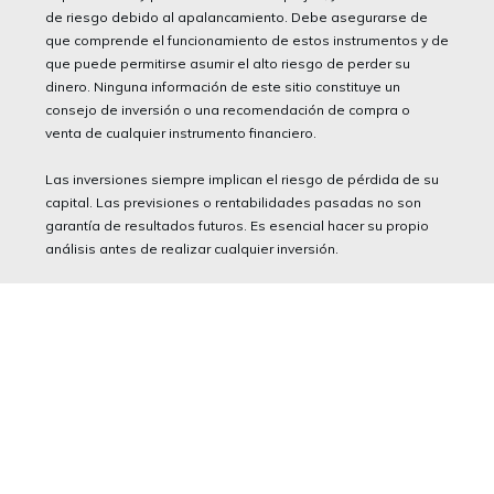
de riesgo debido al apalancamiento. Debe asegurarse de
que comprende el funcionamiento de estos instrumentos y de
que puede permitirse asumir el alto riesgo de perder su
dinero. Ninguna información de este sitio constituye un
consejo de inversión o una recomendación de compra o
venta de cualquier instrumento financiero.
Las inversiones siempre implican el riesgo de pérdida de su
capital. Las previsiones o rentabilidades pasadas no son
garantía de resultados futuros. Es esencial hacer su propio
análisis antes de realizar cualquier inversión.