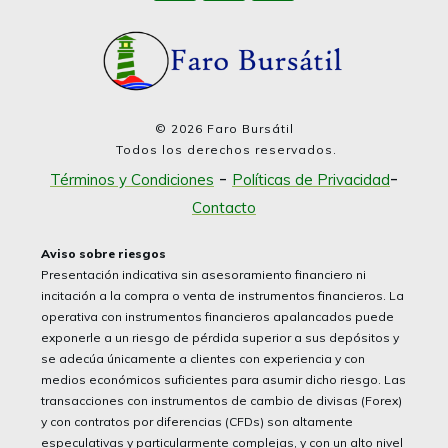
©
2026
Faro Bursátil
Todos los derechos reservados.
-
-
Términos y Condiciones
Políticas de Privacidad
Contacto
Aviso sobre riesgos
Presentación indicativa sin asesoramiento financiero ni
incitación a la compra o venta de instrumentos financieros. La
operativa con instrumentos financieros apalancados puede
exponerle a un riesgo de pérdida superior a sus depósitos y
se adecúa únicamente a clientes con experiencia y con
medios económicos suficientes para asumir dicho riesgo. Las
transacciones con instrumentos de cambio de divisas (Forex)
y con contratos por diferencias (CFDs) son altamente
especulativas y particularmente complejas, y con un alto nivel