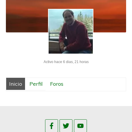
Activo hace 6 dias, 21 horas
Inicio
Perfil
Foros