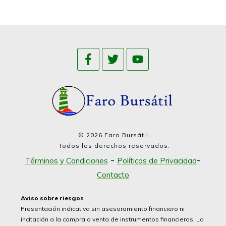
©
2026
Faro Bursátil
Todos los derechos reservados.
-
-
Términos y Condiciones
Políticas de Privacidad
Contacto
Aviso sobre riesgos
Presentación indicativa sin asesoramiento financiero ni
incitación a la compra o venta de instrumentos financieros. La