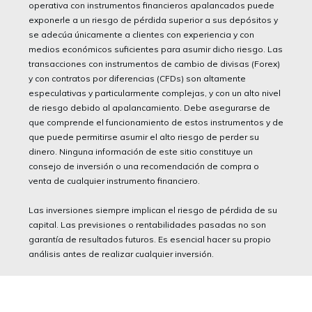
operativa con instrumentos financieros apalancados puede
exponerle a un riesgo de pérdida superior a sus depósitos y
se adecúa únicamente a clientes con experiencia y con
medios económicos suficientes para asumir dicho riesgo. Las
transacciones con instrumentos de cambio de divisas (Forex)
y con contratos por diferencias (CFDs) son altamente
especulativas y particularmente complejas, y con un alto nivel
de riesgo debido al apalancamiento. Debe asegurarse de
que comprende el funcionamiento de estos instrumentos y de
que puede permitirse asumir el alto riesgo de perder su
dinero. Ninguna información de este sitio constituye un
consejo de inversión o una recomendación de compra o
venta de cualquier instrumento financiero.
Las inversiones siempre implican el riesgo de pérdida de su
capital. Las previsiones o rentabilidades pasadas no son
garantía de resultados futuros. Es esencial hacer su propio
análisis antes de realizar cualquier inversión.