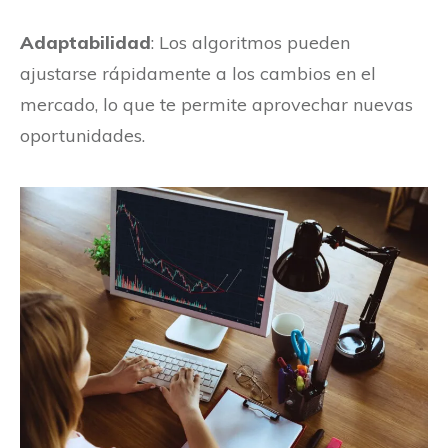
Adaptabilidad
: Los algoritmos pueden
ajustarse rápidamente a los cambios en el
mercado, lo que te permite aprovechar nuevas
oportunidades.