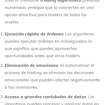
Invertir mediante
trading algorítmico
presenta
numerosas ventajas que lo convierten en una
opción atractiva para traders de todos los
niveles:
Ejecución rápida de órdenes
: Los algoritmos
pueden ejecutar órdenes en milisegundos, lo
que significa que puedes aprovechar
oportunidades antes que otros traders.
Eliminación de emociones
: Al automatizar el
proceso de trading, se eliminan las decisiones
emocionales que pueden afectar negativamente
a tus inversiones.
Acceso a grandes cantidades de datos
: Los
algoritmos pueden procesar y analizar datos en