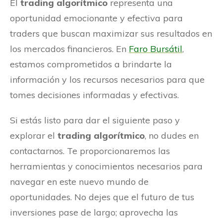
El
trading algorítmico
representa una
oportunidad emocionante y efectiva para
traders que buscan maximizar sus resultados en
los mercados financieros. En
Faro Bursátil
,
estamos comprometidos a brindarte la
información y los recursos necesarios para que
tomes decisiones informadas y efectivas.
Si estás listo para dar el siguiente paso y
explorar el
trading algorítmico
, no dudes en
contactarnos. Te proporcionaremos las
herramientas y conocimientos necesarios para
navegar en este nuevo mundo de
oportunidades. No dejes que el futuro de tus
inversiones pase de largo; aprovecha las