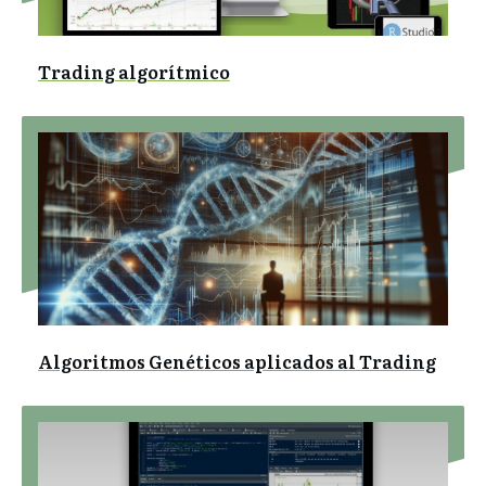
Trading algorítmico
Algoritmos Genéticos aplicados al Trading