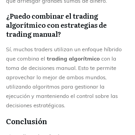
que arriesgar grandes sumas de dinero.
¿Puedo combinar el trading
algorítmico con estrategias de
trading manual?
Sí, muchos traders utilizan un enfoque híbrido
que combina el
trading algorítmico
con la
toma de decisiones manual. Esto te permite
aprovechar lo mejor de ambos mundos,
utilizando algoritmos para gestionar la
ejecución y manteniendo el control sobre las
decisiones estratégicas.
Conclusión