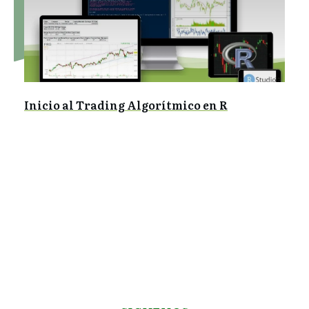
Inicio al Trading Algorítmico en R