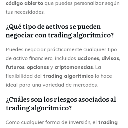
código abierto
que puedes personalizar según
tus necesidades.
¿Qué tipo de activos se pueden
negociar con trading algorítmico?
Puedes negociar prácticamente cualquier tipo
de activo financiero, incluidos
acciones
,
divisas
,
futuros
,
opciones
y
criptomonedas
. La
flexibilidad del
trading algorítmico
lo hace
ideal para una variedad de mercados.
¿Cuáles son los riesgos asociados al
trading algorítmico?
Como cualquier forma de inversión, el
trading