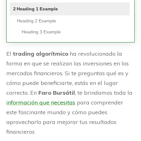
2
Heading 1 Example
Heading 2 Example
Heading 3 Example
El
trading algorítmico
ha revolucionado la
forma en que se realizan las inversiones en los
mercados financieros. Si te preguntas qué es y
cómo puede beneficiarte, estás en el lugar
correcto. En
Faro Bursátil
, te brindamos toda la
información que necesitas
para comprender
este fascinante mundo y cómo puedes
aprovecharlo para mejorar tus resultados
financieros