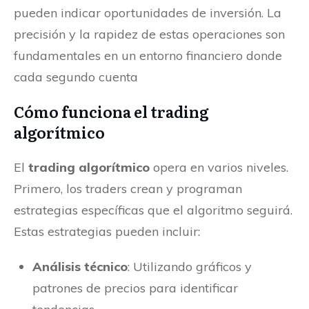
pueden indicar oportunidades de inversión. La
precisión y la rapidez de estas operaciones son
fundamentales en un entorno financiero donde
cada segundo cuenta
Cómo funciona el trading
algorítmico
El
trading algorítmico
opera en varios niveles.
Primero, los traders crean y programan
estrategias específicas que el algoritmo seguirá.
Estas estrategias pueden incluir:
Análisis técnico
: Utilizando gráficos y
patrones de precios para identificar