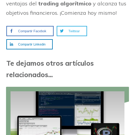
ventajas del
trading algorítmico
y alcanza tus
objetivos financieros. ¡Comienza hoy mismo!
Compartir Facebok
Twittear
Compartir Linkedin
Te dejamos otros artículos
relacionados...