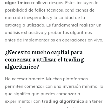
algorítmico
conlleva riesgos. Estos incluyen la
posibilidad de fallos técnicos, condiciones de
mercado inesperadas y la calidad de la
estrategia utilizada. Es fundamental realizar un
análisis exhaustivo y probar tus algoritmos
antes de implementarlos en operaciones en vivo.
¿Necesito mucho capital para
comenzar a utilizar el trading
algorítmico?
No necesariamente. Muchas plataformas
permiten comenzar con una inversión mínima, lo
que significa que puedes comenzar a
experimentar con
trading algorítmico
sin tener