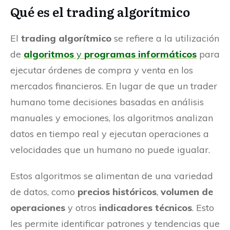
Qué es el trading algorítmico
El
trading algorítmico
se refiere a la utilización
de
algoritmos
y
programas informáticos
para
ejecutar órdenes de compra y venta en los
mercados financieros. En lugar de que un trader
humano tome decisiones basadas en análisis
manuales y emociones, los algoritmos analizan
datos en tiempo real y ejecutan operaciones a
velocidades que un humano no puede igualar.
Estos algoritmos se alimentan de una variedad
de datos, como
precios históricos
,
volumen de
operaciones
y otros
indicadores técnicos
. Esto
les permite identificar patrones y tendencias que