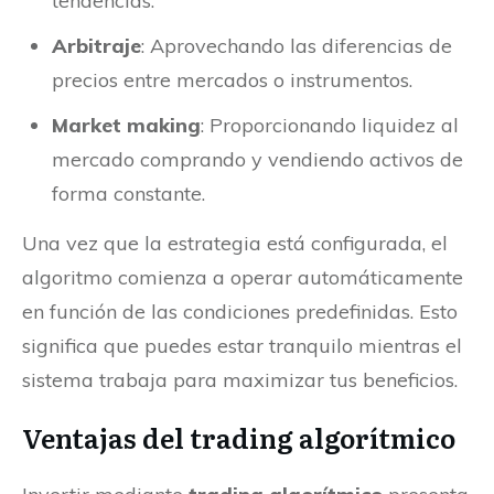
tendencias.
Arbitraje
: Aprovechando las diferencias de
precios entre mercados o instrumentos.
Market making
: Proporcionando liquidez al
mercado comprando y vendiendo activos de
forma constante.
Una vez que la estrategia está configurada, el
algoritmo comienza a operar automáticamente
en función de las condiciones predefinidas. Esto
significa que puedes estar tranquilo mientras el
sistema trabaja para maximizar tus beneficios.
Ventajas del trading algorítmico