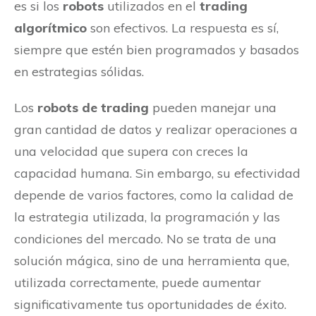
es si los
robots
utilizados en el
trading
algorítmico
son efectivos. La respuesta es sí,
siempre que estén bien programados y basados
en estrategias sólidas.
Los
robots de trading
pueden manejar una
gran cantidad de datos y realizar operaciones a
una velocidad que supera con creces la
capacidad humana. Sin embargo, su efectividad
depende de varios factores, como la calidad de
la estrategia utilizada, la programación y las
condiciones del mercado. No se trata de una
solución mágica, sino de una herramienta que,
utilizada correctamente, puede aumentar
significativamente tus oportunidades de éxito.