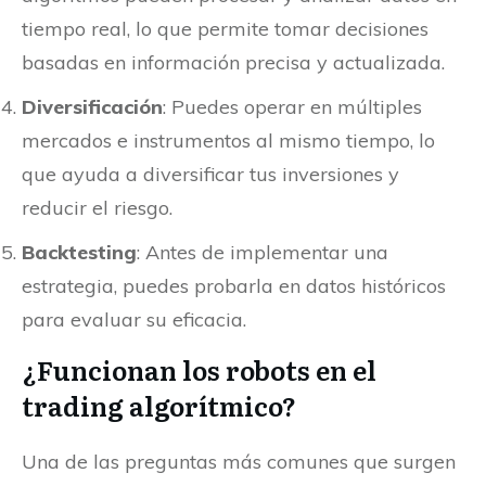
tiempo real, lo que permite tomar decisiones
basadas en información precisa y actualizada.
Diversificación
: Puedes operar en múltiples
mercados e instrumentos al mismo tiempo, lo
que ayuda a diversificar tus inversiones y
reducir el riesgo.
Backtesting
: Antes de implementar una
estrategia, puedes probarla en datos históricos
para evaluar su eficacia.
¿Funcionan los robots en el
trading algorítmico?
Una de las preguntas más comunes que surgen