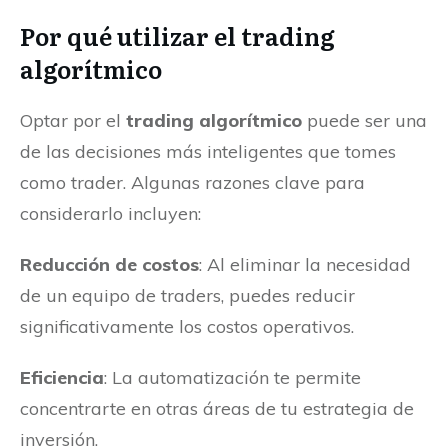
Por qué utilizar el trading
algorítmico
Optar por el
trading algorítmico
puede ser una
de las decisiones más inteligentes que tomes
como trader. Algunas razones clave para
considerarlo incluyen:
Reducción de costos
: Al eliminar la necesidad
de un equipo de traders, puedes reducir
significativamente los costos operativos.
Eficiencia
: La automatización te permite
concentrarte en otras áreas de tu estrategia de
inversión.