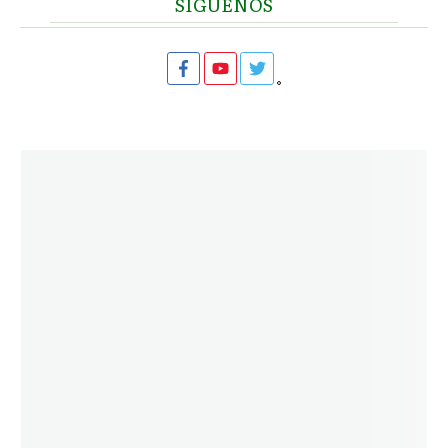
SIGUENOS