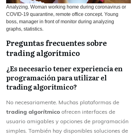
Analyzing. Woman working home during coronavirus or
COVID-19 quarantine, remote office concept. Young
boss, manager in front of monitor during analyzing
graphs, statistics.
Preguntas frecuentes sobre
trading algorítmico
¿Es necesario tener experiencia en
programación para utilizar el
trading algorítmico?
No necesariamente. Muchas plataformas de
trading algorítmico
ofrecen interfaces de
usuario amigables y opciones de programación
simples. También hay disponibles soluciones de