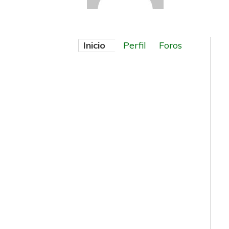
Inicio
Perfil
Foros